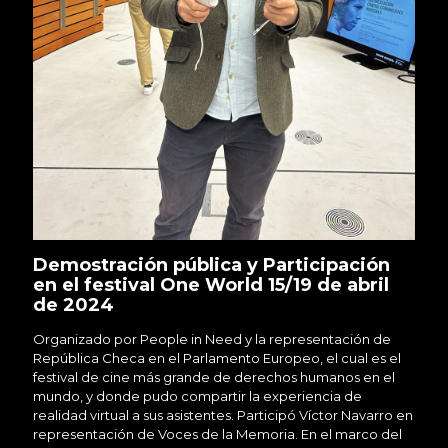
Demostración pública y Participación
en el festival One World 15/19 de abril
de 2024
Organizado por People in Need y la representación de
República Checa en el Parlamento Europeo, el cual es el
festival de cine más grande de derechos humanos en el
mundo, y donde pudo compartir la experiencia de
realidad virtual a sus asistentes. Participó Víctor Navarro en
representación de Voces de la Memoria. En el marco del