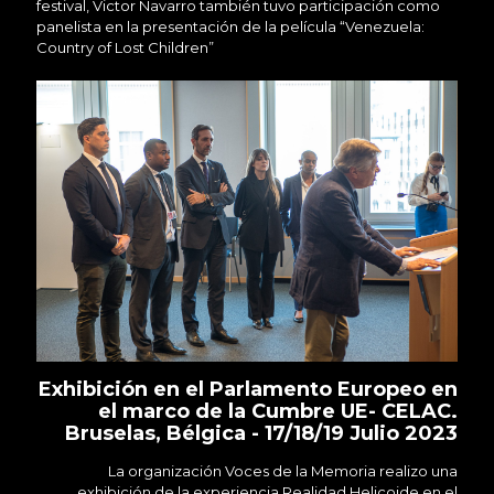
festival, Victor Navarro también tuvo participación como
panelista en la presentación de la película “Venezuela:
Country of Lost Children”
Exhibición en el Parlamento Europeo en
el marco de la Cumbre UE- CELAC.
Bruselas, Bélgica - 17/18/19 Julio 2023
La organización Voces de la Memoria realizo una
exhibición de la experiencia Realidad Helicoide en el