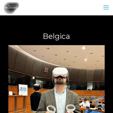
Belgica