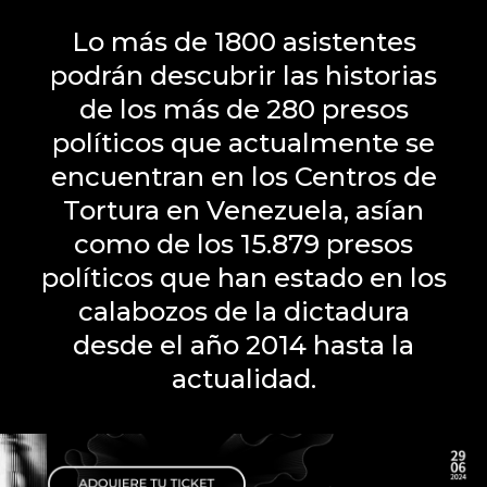
Lo más de 1800 asistentes
podrán descubrir las historias
de los más de 280 presos
políticos que actualmente se
encuentran en los Centros de
Tortura en Venezuela, asían
como de los 15.879 presos
políticos que han estado en los
calabozos de la dictadura
desde el año 2014 hasta la
actualidad.