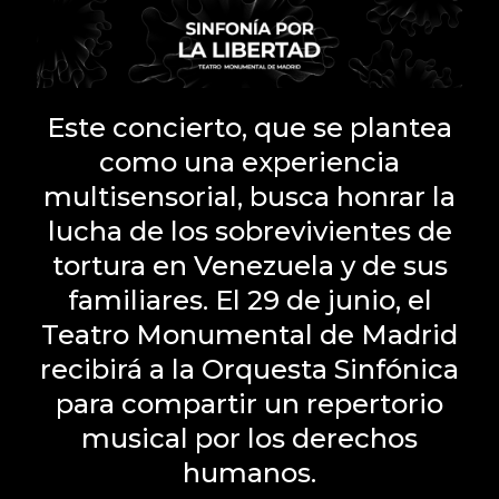
Este concierto, que se plantea
como una experiencia
multisensorial, busca honrar la
lucha de los sobrevivientes de
tortura en Venezuela y de sus
familiares. El 29 de junio, el
Teatro Monumental de Madrid
recibirá a la Orquesta Sinfónica
para compartir un repertorio
musical por los derechos
humanos.