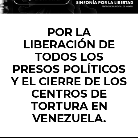
POR LA
LIBERACIÓN DE
TODOS LOS
PRESOS POLÍTICOS
Y EL CIERRE DE LOS
CENTROS DE
TORTURA EN
VENEZUELA.