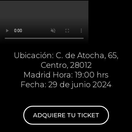
Ubicación: C. de Atocha, 65,
Centro, 28012
Madrid Hora: 19:00 hrs
Fecha: 29 de junio 2024
ADQUIERE TU TICKET