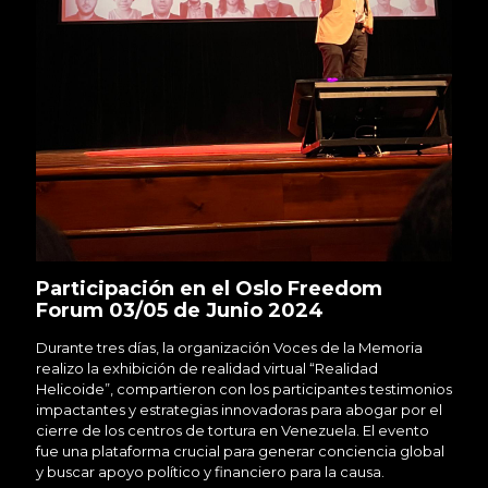
Participación en el Oslo Freedom
Forum 03/05 de Junio 2024
Durante tres días, la organización Voces de la Memoria
realizo la exhibición de realidad virtual “Realidad
Helicoide”, compartieron con los participantes testimonios
impactantes y estrategias innovadoras para abogar por el
cierre de los centros de tortura en Venezuela. El evento
fue una plataforma crucial para generar conciencia global
y buscar apoyo político y financiero para la causa.