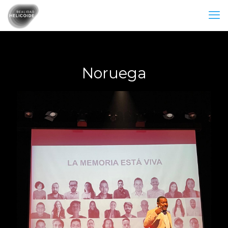
Noruega